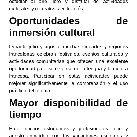
estudiar al aire libre y disfrutar de actividades
culturales y recreativas en francés.
Oportunidades de
inmersión cultural
Durante julio y agosto, muchas ciudades y regiones
francófonas celebran festivales, eventos culturales y
actividades comunitarias que ofrecen una excelente
oportunidad para sumergirse en la lengua y la cultura
francesa. Participar en estas actividades puede
mejorar significativamente la comprensión y el uso
práctico del idioma.
Mayor disponibilidad de
tiempo
Para muchos estudiantes y profesionales, julio y
agosto coinciden con las vacaciones escolares y