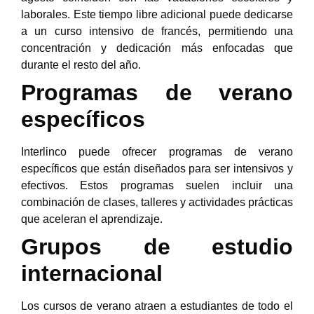
laborales. Este tiempo libre adicional puede dedicarse
a un curso intensivo de francés, permitiendo una
concentración y dedicación más enfocadas que
durante el resto del año.
Programas de verano
específicos
Interlinco puede ofrecer programas de verano
específicos que están diseñados para ser intensivos y
efectivos. Estos programas suelen incluir una
combinación de clases, talleres y actividades prácticas
que aceleran el aprendizaje.
Grupos de estudio
internacional
Los cursos de verano atraen a estudiantes de todo el