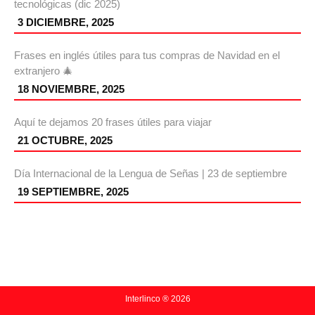
tecnológicas (dic 2025)
3 DICIEMBRE, 2025
Frases en inglés útiles para tus compras de Navidad en el
extranjero 🎄
18 NOVIEMBRE, 2025
Aquí te dejamos 20 frases útiles para viajar
21 OCTUBRE, 2025
Día Internacional de la Lengua de Señas | 23 de septiembre
19 SEPTIEMBRE, 2025
Interlinco ® 2026