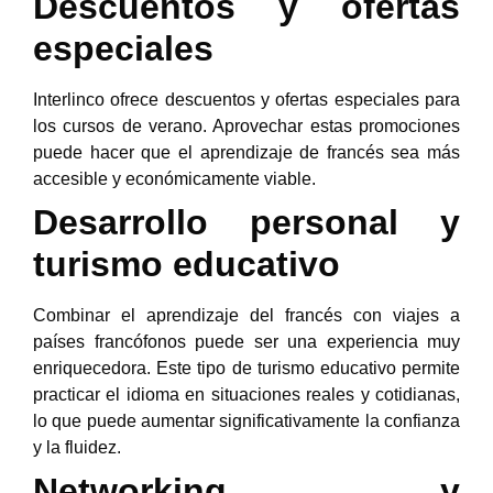
Descuentos y ofertas
especiales
Interlinco ofrece descuentos y ofertas especiales para
los cursos de verano. Aprovechar estas promociones
puede hacer que el aprendizaje de francés sea más
accesible y económicamente viable.
Desarrollo personal y
turismo educativo
Combinar el aprendizaje del francés con viajes a
países francófonos puede ser una experiencia muy
enriquecedora. Este tipo de turismo educativo permite
practicar el idioma en situaciones reales y cotidianas,
lo que puede aumentar significativamente la confianza
y la fluidez.
Networking y