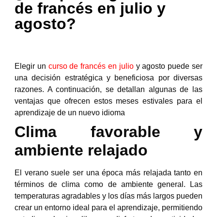
de francés en julio y
agosto?
Elegir un
curso de francés en julio
y agosto
puede ser
una decisión estratégica y beneficiosa por diversas
razones. A continuación, se detallan algunas de las
ventajas que ofrecen estos meses estivales para el
aprendizaje de un nuevo idioma
Clima favorable y
ambiente relajado
El verano suele ser una época más relajada tanto en
términos de clima como de ambiente general. Las
temperaturas agradables y los días más largos pueden
crear un entorno ideal para el aprendizaje, permitiendo