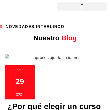
NOVEDADES INTERLINCO
Nuestro
Blog
mayo
29
2024
¿Por qué elegir un curso