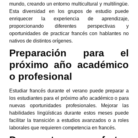
mundo, creando un entorno multicultural y multilingüe.
Esta diversidad en los grupos de estudio puede
enriquecer la experiencia de aprendizaje,
proporcionando diferentes perspectivas y
oportunidades de practicar francés con hablantes no
nativos de distintos orígenes.
Preparación para el
próximo año académico
o profesional
Estudiar francés durante el verano puede preparar a
los estudiantes para el próximo año académico o para
nuevas oportunidades profesionales. Mejorar las
habilidades lingüísticas durante estos meses puede
facilitar la transición a estudios avanzados o a roles
laborales que requieren competencia en francés.