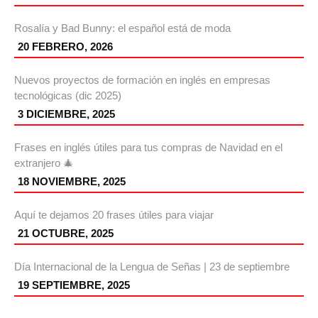
Rosalía y Bad Bunny: el español está de moda
20 FEBRERO, 2026
Nuevos proyectos de formación en inglés en empresas
tecnológicas (dic 2025)
3 DICIEMBRE, 2025
Frases en inglés útiles para tus compras de Navidad en el
extranjero 🎄
18 NOVIEMBRE, 2025
Aquí te dejamos 20 frases útiles para viajar
21 OCTUBRE, 2025
Día Internacional de la Lengua de Señas | 23 de septiembre
19 SEPTIEMBRE, 2025