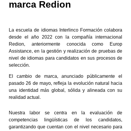
marca Redion
La escuela de idiomas Interlinco Formación colabora
desde el año 2022 con la compañía internacional
Redion, anteriormente conocida como Europ
Assistance, en la gestión y realización de pruebas de
nivel de idiomas para candidatos en sus procesos de
selección.
El cambio de marca, anunciado públicamente el
pasado 26 de mayo, refleja la evolución natural hacia
una identidad más global, sólida y alineada con su
realidad actual.
Nuestra labor se centra en la evaluación de
competencias lingüísticas de los candidatos,
garantizando que cuentan con el nivel necesario para