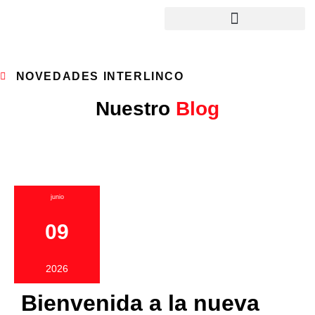
NOVEDADES INTERLINCO
Nuestro
Blog
junio
09
2026
Bienvenida a la nueva