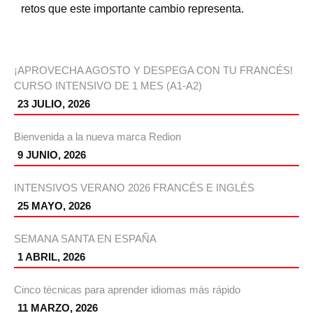
retos que este importante cambio representa.
¡APROVECHA AGOSTO Y DESPEGA CON TU FRANCÉS!
CURSO INTENSIVO DE 1 MES (A1-A2)
23 JULIO, 2026
Bienvenida a la nueva marca Redion
9 JUNIO, 2026
INTENSIVOS VERANO 2026 FRANCÉS E INGLÉS
25 MAYO, 2026
SEMANA SANTA EN ESPAÑA
1 ABRIL, 2026
Cinco técnicas para aprender idiomas más rápido
11 MARZO, 2026