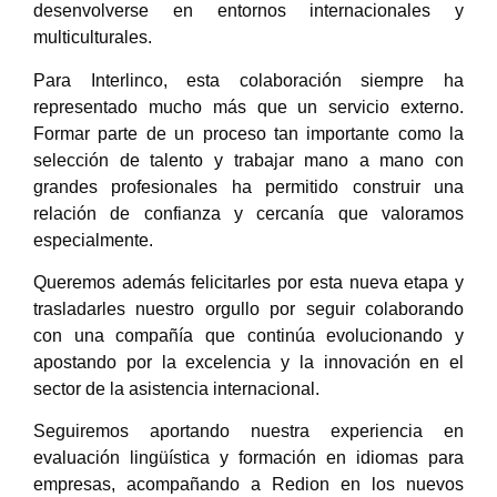
desenvolverse en entornos internacionales y
multiculturales.
Para Interlinco, esta colaboración siempre ha
representado mucho más que un servicio externo.
Formar parte de un proceso tan importante como la
selección de talento y trabajar mano a mano con
grandes profesionales ha permitido construir una
relación de confianza y cercanía que valoramos
especialmente.
Queremos además felicitarles por esta nueva etapa y
trasladarles nuestro orgullo por seguir colaborando
con una compañía que continúa evolucionando y
apostando por la excelencia y la innovación en el
sector de la asistencia internacional.
Seguiremos aportando nuestra experiencia en
evaluación lingüística y formación en idiomas para
empresas, acompañando a Redion en los nuevos