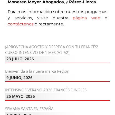
Monereo Meyer Abogados
, y
Pérez-Llorca
.
Para más información sobre nuestros programas
y servicios, visite nuestra
página web
o
contáctenos
directamente.
¡APROVECHA AGOSTO Y DESPEGA CON TU FRANCÉS!
CURSO INTENSIVO DE 1 MES (A1-A2)
23 JULIO, 2026
Bienvenida a la nueva marca Redion
9 JUNIO, 2026
INTENSIVOS VERANO 2026 FRANCÉS E INGLÉS
25 MAYO, 2026
SEMANA SANTA EN ESPAÑA
1 ABRIL, 2026