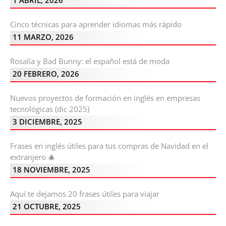
Cinco técnicas para aprender idiomas más rápido
11 MARZO, 2026
Rosalía y Bad Bunny: el español está de moda
20 FEBRERO, 2026
Nuevos proyectos de formación en inglés en empresas
tecnológicas (dic 2025)
3 DICIEMBRE, 2025
Frases en inglés útiles para tus compras de Navidad en el
extranjero 🎄
18 NOVIEMBRE, 2025
Aquí te dejamos 20 frases útiles para viajar
21 OCTUBRE, 2025