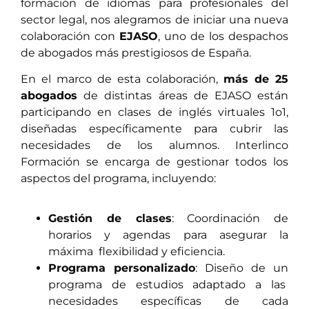
formación de idiomas para profesionales del
sector legal, nos alegramos de iniciar una nueva
colaboración con
EJASO
, uno de los despachos
de abogados más prestigiosos de España.
En el marco de esta colaboración,
más de 25
abogados
de distintas áreas de EJASO están
participando en clases de inglés virtuales 1o1,
diseñadas específicamente para cubrir las
necesidades de los alumnos. Interlinco
Formación se encarga de gestionar todos los
aspectos del programa, incluyendo:
Gestión de clases
: Coordinación de
horarios y agendas para asegurar la
máxima flexibilidad y eficiencia.
Programa personalizado
: Diseño de un
programa de estudios adaptado a las
necesidades específicas de cada