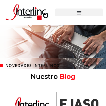
NOVEDADES INTERLINCO
Nuestro
Blog