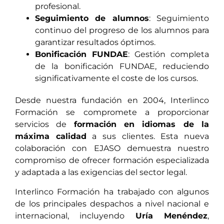
profesional.
Seguimiento de alumnos
: Seguimiento
continuo del progreso de los alumnos para
garantizar resultados óptimos.
Bonificación FUNDAE
: Gestión completa
de la bonificación FUNDAE, reduciendo
significativamente el coste de los cursos.
Desde nuestra fundación en 2004, Interlinco
Formación se compromete a proporcionar
servicios de
formación en idiomas de la
máxima calidad
a sus clientes. Esta nueva
colaboración con EJASO demuestra nuestro
compromiso de ofrecer formación especializada
y adaptada a las exigencias del sector legal.
Interlinco Formación ha trabajado con algunos
de los principales despachos a nivel nacional e
internacional, incluyendo
Uría Menéndez
,