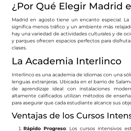
¿Por Qué Elegir Madrid 
Madrid en agosto tiene un encanto especial. La 
significa menos tráfico y un ambiente más relaja
hay una variedad de actividades culturales y de oci
y parques ofrecen espacios perfectos para disfrut
clases.
La Academia Interlinco
Interlinco es una academia de idiomas con una sól
lenguas extranjeras. Ubicada en el barrio de Salam
de aprendizaje ideal con instalaciones mode
altamente calificados utilizan métodos de enseña
para asegurar que cada estudiante alcance sus objet
Ventajas de los Cursos Inten
Rápido Progreso
: Los cursos intensivos e