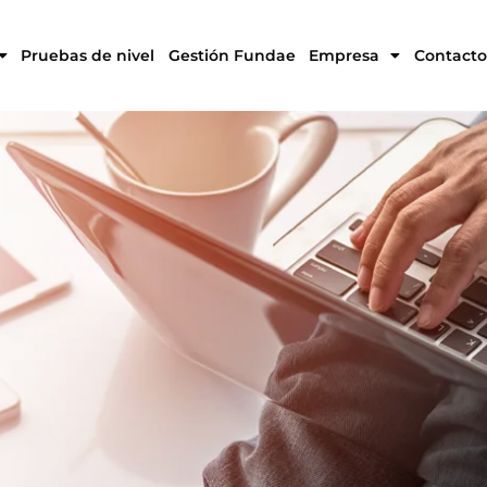
Pruebas de nivel
Gestión Fundae
Empresa
Contacto