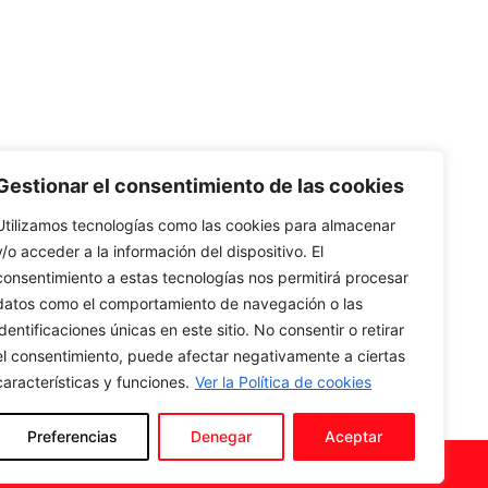
Gestionar el consentimiento de las cookies
Utilizamos tecnologías como las cookies para almacenar
y/o acceder a la información del dispositivo. El
consentimiento a estas tecnologías nos permitirá procesar
datos como el comportamiento de navegación o las
identificaciones únicas en este sitio. No consentir o retirar
el consentimiento, puede afectar negativamente a ciertas
características y funciones.
Ver la Política de cookies
Preferencias
Denegar
Aceptar