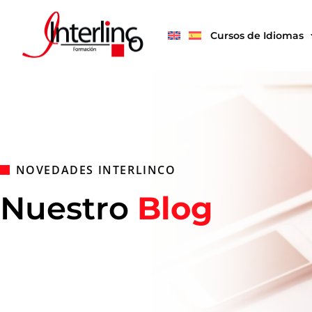
Cursos de Idiomas
NOVEDADES INTERLINCO
Nuestro
Blog