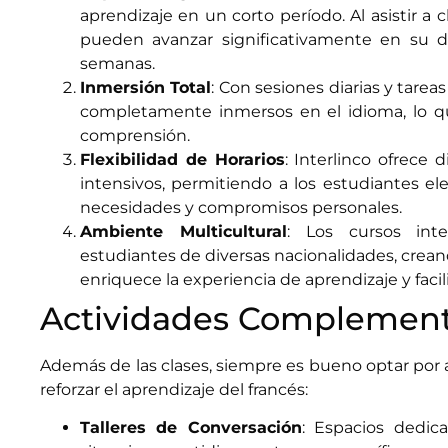
aprendizaje en un corto período. Al asistir a 
pueden avanzar significativamente en su d
semanas.
Inmersión Total
: Con sesiones diarias y tarea
completamente inmersos en el idioma, lo qu
comprensión.
Flexibilidad de Horarios
: Interlinco ofrece 
intensivos, permitiendo a los estudiantes el
necesidades y compromisos personales.
Ambiente Multicultural
: Los cursos inte
estudiantes de diversas nacionalidades, crea
enriquece la experiencia de aprendizaje y facili
Actividades Complement
Además de las clases, siempre es bueno optar por
reforzar el aprendizaje del francés:
Talleres de Conversación
: Espacios dedic