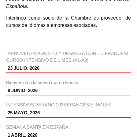
Española.
Interlinco como socio de la Chambre es proveedor de
cursos de idiomas a empresas asociadas.
¡APROVECHA AGOSTO Y DESPEGA CON TU FRANCÉS!
CURSO INTENSIVO DE 1 MES (A1-A2)
23 JULIO, 2026
Bienvenida a la nueva marca Redion
9 JUNIO, 2026
INTENSIVOS VERANO 2026 FRANCÉS E INGLÉS
25 MAYO, 2026
SEMANA SANTA EN ESPAÑA
1 ABRIL, 2026