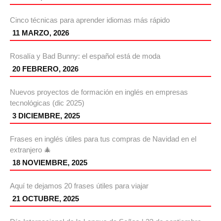
Cinco técnicas para aprender idiomas más rápido
11 MARZO, 2026
Rosalía y Bad Bunny: el español está de moda
20 FEBRERO, 2026
Nuevos proyectos de formación en inglés en empresas
tecnológicas (dic 2025)
3 DICIEMBRE, 2025
Frases en inglés útiles para tus compras de Navidad en el
extranjero 🎄
18 NOVIEMBRE, 2025
Aquí te dejamos 20 frases útiles para viajar
21 OCTUBRE, 2025