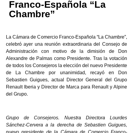
Franco-Española “La
Chambre”
La Cámara de Comercio Franco-Española “La Chambre”,
celebró ayer una reunión extraordinaria del Consejo de
Administración con motivo de la dimisión de Don
Alexandre de Palmas como Presidente. Tras la votación
de todos los Consejeros la elección del nuevo Presidente
de La Chambre por unanimidad, recayó en Don
Sebastien Guigues, actual Director General del Grupo
Renault Iberia y Director de Marca para Renault y Alpine
del Grupo.
Grupo de Consejeros. Nuestra Directora Lourdes
Sánchez-Cervera a la derecha de Sebastien Guigues,
nuevo presidente de la Cámara de Comercio Franco-