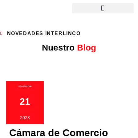
NOVEDADES INTERLINCO
Nuestro
Blog
noviembre
21
2023
Cámara de Comercio