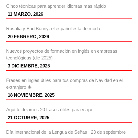
Cinco técnicas para aprender idiomas más rápido
11 MARZO, 2026
Rosalía y Bad Bunny: el español está de moda
20 FEBRERO, 2026
Nuevos proyectos de formación en inglés en empresas
tecnológicas (dic 2025)
3 DICIEMBRE, 2025
Frases en inglés útiles para tus compras de Navidad en el
extranjero 🎄
18 NOVIEMBRE, 2025
Aquí te dejamos 20 frases útiles para viajar
21 OCTUBRE, 2025
Día Internacional de la Lengua de Señas | 23 de septiembre