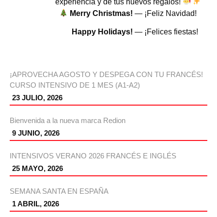
experiencia y de tus nuevos regalos!
Merry Christmas!
— ¡Feliz Navidad!
Happy Holidays!
— ¡Felices fiestas!
¡APROVECHA AGOSTO Y DESPEGA CON TU FRANCÉS!
CURSO INTENSIVO DE 1 MES (A1-A2)
23 JULIO, 2026
Bienvenida a la nueva marca Redion
9 JUNIO, 2026
INTENSIVOS VERANO 2026 FRANCÉS E INGLÉS
25 MAYO, 2026
SEMANA SANTA EN ESPAÑA
1 ABRIL, 2026