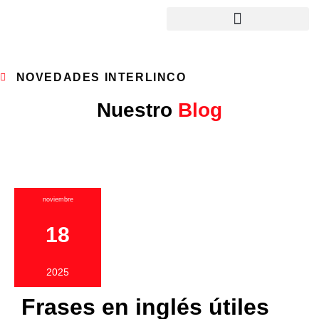
NOVEDADES INTERLINCO
Nuestro
Blog
noviembre
18
2025
Frases en inglés útiles