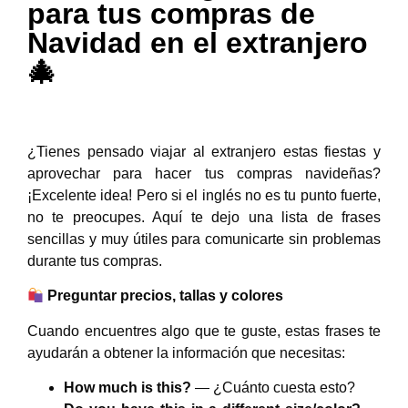
para tus compras de
Navidad en el extranjero
🎄
¿Tienes pensado viajar al extranjero estas fiestas y
aprovechar para hacer tus compras navideñas?
¡Excelente idea! Pero si el inglés no es tu punto fuerte,
no te preocupes. Aquí te dejo una lista de frases
sencillas y muy útiles para comunicarte sin problemas
durante tus compras.
Preguntar precios, tallas y colores
Cuando encuentres algo que te guste, estas frases te
ayudarán a obtener la información que necesitas:
How much is this?
— ¿Cuánto cuesta esto?