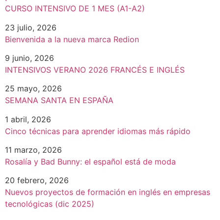
CURSO INTENSIVO DE 1 MES (A1-A2)
23 julio, 2026
Bienvenida a la nueva marca Redion
9 junio, 2026
INTENSIVOS VERANO 2026 FRANCÉS E INGLÉS
25 mayo, 2026
SEMANA SANTA EN ESPAÑA
1 abril, 2026
Cinco técnicas para aprender idiomas más rápido
11 marzo, 2026
Rosalía y Bad Bunny: el español está de moda
20 febrero, 2026
Nuevos proyectos de formación en inglés en empresas
tecnológicas (dic 2025)