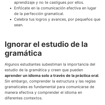
aprendizaje y no te castigues por ellos.
Enfócate en la comunicación efectiva en lugar
de la perfección gramatical.
Celebra tus logros y avances, por pequeños que
sean.
Ignorar el estudio de la
gramática
Algunos estudiantes subestiman la importancia del
estudio de la gramática y creen que pueden
aprender un idioma solo a través de la práctica oral
.
Sin embargo, comprender la estructura y las reglas
gramaticales es fundamental para comunicarse de
manera efectiva y comprender el idioma en
diferentes contextos.