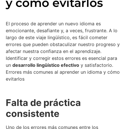
y cómo evitarlos
El proceso de aprender un nuevo idioma es
emocionante, desafiante y, a veces, frustrante. A lo
largo de este viaje lingüístico, es fácil cometer
errores que pueden obstaculizar nuestro progreso y
afectar nuestra confianza en el aprendizaje.
Identificar y corregir estos errores es esencial para
un
desarrollo lingüístico efectivo
y satisfactorio.
Errores más comunes al aprender un idioma y cómo
evitarlos
Falta de práctica
consistente
Uno de los errores más comunes entre los