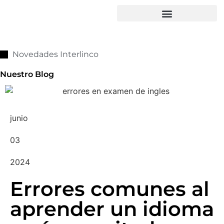
Novedades Interlinco
Nuestro
Blog
junio
03
2024
Errores comunes al
aprender un idioma