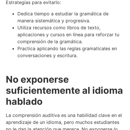
Estrategias para evitarlo:
Dedica tiempo a estudiar la gramática de
manera sistemática y progresiva.
Utiliza recursos como libros de texto,
aplicaciones y cursos en línea para reforzar tu
comprensión de la gramática.
Practica aplicando las reglas gramaticales en
conversaciones y escritura.
No exponerse
suficientemente al idioma
hablado
La comprensión auditiva es una habilidad clave en el
aprendizaje de un idioma, pero muchos estudiantes
no le dan la atención que merece. No exponerse lo