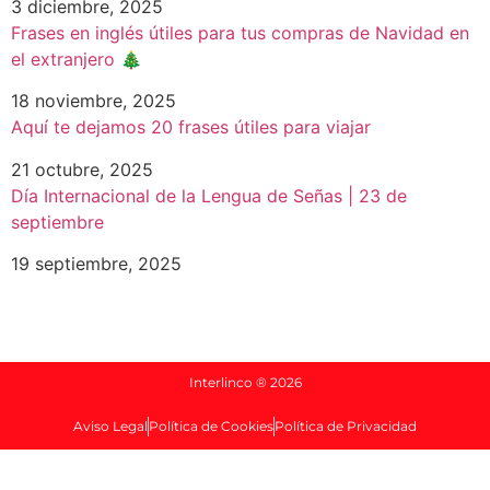
3 diciembre, 2025
Frases en inglés útiles para tus compras de Navidad en
el extranjero 🎄
18 noviembre, 2025
Aquí te dejamos 20 frases útiles para viajar
21 octubre, 2025
Día Internacional de la Lengua de Señas | 23 de
septiembre
19 septiembre, 2025
Interlinco ® 2026
Aviso Legal
Política de Cookies
Política de Privacidad