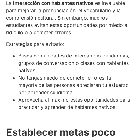
La
interacción con hablantes nativos
es invaluable
para mejorar la pronunciación, el vocabulario y la
comprensión cultural. Sin embargo, muchos
estudiantes evitan estas oportunidades por miedo al
ridículo o a cometer errores.
Estrategias para evitarlo:
Busca comunidades de intercambio de idiomas,
grupos de conversación o clases con hablantes
nativos.
No tengas miedo de cometer errores; la
mayoría de las personas apreciarán tu esfuerzo
por aprender su idioma.
Aprovecha al máximo estas oportunidades para
practicar y aprender de hablantes nativos.
Establecer metas poco