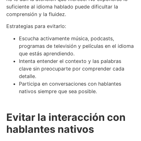
suficiente al idioma hablado puede dificultar la
comprensión y la fluidez.
Estrategias para evitarlo:
Escucha activamente música, podcasts,
programas de televisión y películas en el idioma
que estás aprendiendo.
Intenta entender el contexto y las palabras
clave sin preocuparte por comprender cada
detalle.
Participa en conversaciones con hablantes
nativos siempre que sea posible.
Evitar la interacción con
hablantes nativos