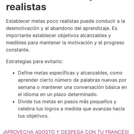
realistas
Establecer metas poco realistas puede conducir a la
desmotivación y al abandono del aprendizaje. Es
importante establecer objetivos alcanzables y
medibles para mantener la motivación y el progreso
constante.
Estrategias para evitarlo:
Define metas específicas y alcanzables, como
aprender cierto número de palabras nuevas por
semana o mantener una conversación básica en
el idioma en un plazo determinado.
Divide tus metas en pasos más pequeños y
celebra tus logros a medida que avanzas hacia
tus objetivos.
¡APROVECHA AGOSTO Y DESPEGA CON TU FRANCÉS!