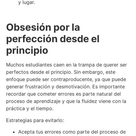
y lugar.
Obsesión por la
perfección desde el
principio
Muchos estudiantes caen en la trampa de querer ser
perfectos desde el principio. Sin embargo, este
enfoque puede ser contraproducente, ya que puede
generar frustración y desmotivación. Es importante
recordar que cometer errores es parte natural del
proceso de aprendizaje y que la fluidez viene con la
práctica y el tiempo.
Estrategias para evitarlo:
Acepta tus errores como parte del proceso de