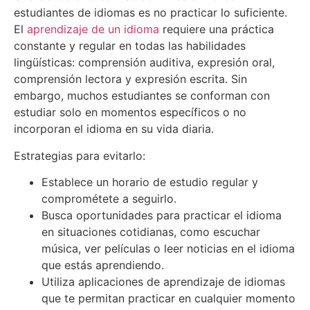
estudiantes de idiomas es no practicar lo suficiente.
El
aprendizaje de un idioma
requiere una práctica
constante y regular en todas las habilidades
lingüísticas: comprensión auditiva, expresión oral,
comprensión lectora y expresión escrita. Sin
embargo, muchos estudiantes se conforman con
estudiar solo en momentos específicos o no
incorporan el idioma en su vida diaria.
Estrategias para evitarlo:
Establece un horario de estudio regular y
comprométete a seguirlo.
Busca oportunidades para practicar el idioma
en situaciones cotidianas, como escuchar
música, ver películas o leer noticias en el idioma
que estás aprendiendo.
Utiliza aplicaciones de aprendizaje de idiomas
que te permitan practicar en cualquier momento