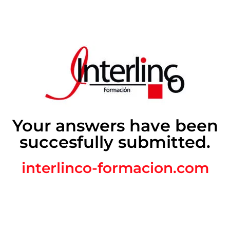
Your answers have been
succesfully submitted.
interlinco-formacion.com