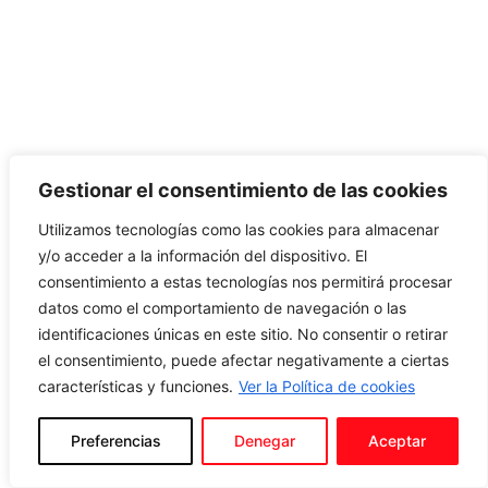
Gestionar el consentimiento de las cookies
Utilizamos tecnologías como las cookies para almacenar
y/o acceder a la información del dispositivo. El
consentimiento a estas tecnologías nos permitirá procesar
datos como el comportamiento de navegación o las
identificaciones únicas en este sitio. No consentir o retirar
el consentimiento, puede afectar negativamente a ciertas
características y funciones.
Ver la Política de cookies
Preferencias
Denegar
Aceptar