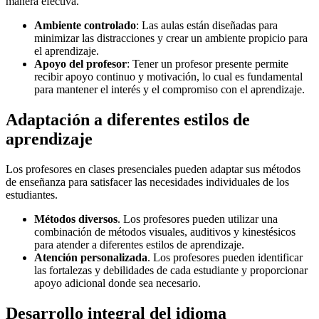
manera efectiva.
Ambiente controlado
: Las aulas están diseñadas para
minimizar las distracciones y crear un ambiente propicio para
el aprendizaje.
Apoyo del profesor
: Tener un profesor presente permite
recibir apoyo continuo y motivación, lo cual es fundamental
para mantener el interés y el compromiso con el aprendizaje.
Adaptación a diferentes estilos de
aprendizaje
Los profesores en clases presenciales pueden adaptar sus métodos
de enseñanza para satisfacer las necesidades individuales de los
estudiantes.
Métodos diversos
. Los profesores pueden utilizar una
combinación de métodos visuales, auditivos y kinestésicos
para atender a diferentes estilos de aprendizaje.
Atención personalizada
. Los profesores pueden identificar
las fortalezas y debilidades de cada estudiante y proporcionar
apoyo adicional donde sea necesario.
Desarrollo integral del idioma