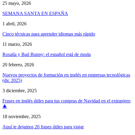
25 mayo, 2026
SEMANA SANTA EN ESPAÑA
1 abril, 2026
Cinco técnicas para aprender idiomas más rápido
11 marzo, 2026
Rosalía y Bad Bunny: el español está de moda
20 febrero, 2026
Nuevos proyectos de formación en inglés en empresas tecnológicas
(dic 2025)
3 diciembre, 2025
Frases en inglés útiles para tus compras de Navidad en el extranjero
🎄
18 noviembre, 2025
Aquí te dejamos 20 frases útiles para viajar