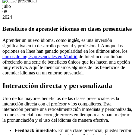
julio
08
2024
Beneficios de aprender idiomas en clases presenciales
Aprender un nuevo idioma, como inglés, es una inversión
significativa en tu desarrollo personal y profesional. Aunque las
opciones en línea han ganado popularidad en los últimos años, los
cursos de inglés presenciales en Madrid
de Interlinco continúan
ofreciendo una serie de beneficios únicos que los hacen una opción
muy efectiva. Aquí te mencionamos algunos de los beneficios de
aprender idiomas en un entorno presencial.
Interacción directa y personalizada
Uno de los mayores beneficios de las clases presenciales es la
interacción directa con el profesor y los compañeros. Esta
interacción permite una retroalimentación inmediata y personalizada,
lo que es crucial para corregir errores en tiempo real y para mejorar
la pronunciación y el uso del idioma de manera efectiva.
Feedback inmediato
. En una clase presencial, puedes recibir