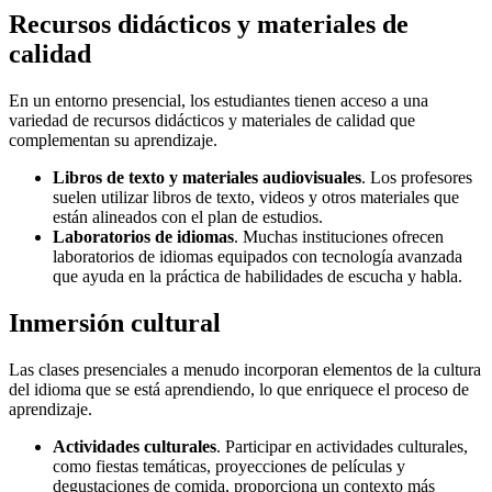
Recursos didácticos y materiales de
calidad
En un entorno presencial, los estudiantes tienen acceso a una
variedad de recursos didácticos y materiales de calidad que
complementan su aprendizaje.
Libros de texto y materiales audiovisuales
. Los profesores
suelen utilizar libros de texto, videos y otros materiales que
están alineados con el plan de estudios.
Laboratorios de idiomas
. Muchas instituciones ofrecen
laboratorios de idiomas equipados con tecnología avanzada
que ayuda en la práctica de habilidades de escucha y habla.
Inmersión cultural
Las clases presenciales a menudo incorporan elementos de la cultura
del idioma que se está aprendiendo, lo que enriquece el proceso de
aprendizaje.
Actividades culturales
. Participar en actividades culturales,
como fiestas temáticas, proyecciones de películas y
degustaciones de comida, proporciona un contexto más