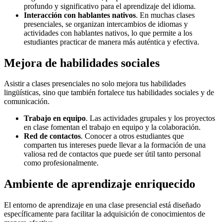
profundo y significativo para el aprendizaje del idioma.
Interacción con hablantes nativos
. En muchas clases
presenciales, se organizan intercambios de idiomas y
actividades con hablantes nativos, lo que permite a los
estudiantes practicar de manera más auténtica y efectiva.
Mejora de habilidades sociales
Asistir a clases presenciales no solo mejora tus habilidades
lingüísticas, sino que también fortalece tus habilidades sociales y de
comunicación.
Trabajo en equipo
. Las actividades grupales y los proyectos
en clase fomentan el trabajo en equipo y la colaboración.
Red de contactos
. Conocer a otros estudiantes que
comparten tus intereses puede llevar a la formación de una
valiosa red de contactos que puede ser útil tanto personal
como profesionalmente.
Ambiente de aprendizaje enriquecido
El entorno de aprendizaje en una clase presencial está diseñado
específicamente para facilitar la adquisición de conocimientos de