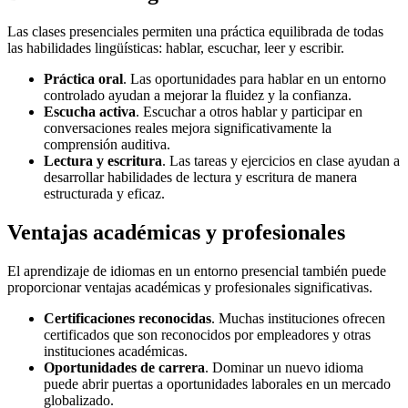
Las clases presenciales permiten una práctica equilibrada de todas
las habilidades lingüísticas: hablar, escuchar, leer y escribir.
Práctica oral
. Las oportunidades para hablar en un entorno
controlado ayudan a mejorar la fluidez y la confianza.
Escucha activa
. Escuchar a otros hablar y participar en
conversaciones reales mejora significativamente la
comprensión auditiva.
Lectura y escritura
. Las tareas y ejercicios en clase ayudan a
desarrollar habilidades de lectura y escritura de manera
estructurada y eficaz.
Ventajas académicas y profesionales
El aprendizaje de idiomas en un entorno presencial también puede
proporcionar ventajas académicas y profesionales significativas.
Certificaciones reconocidas
. Muchas instituciones ofrecen
certificados que son reconocidos por empleadores y otras
instituciones académicas.
Oportunidades de carrera
. Dominar un nuevo idioma
puede abrir puertas a oportunidades laborales en un mercado
globalizado.