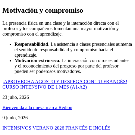
Motivación y compromiso
La presencia física en una clase y la interacción directa con el
profesor y los compañeros fomentan una mayor motivación y
compromiso con el aprendizaje.
Responsabilidad
. La asistencia a clases presenciales aumenta
el sentido de responsabilidad y compromiso hacia el
aprendizaje.
Motivación extrínseca
. La interacción con otros estudiantes
y el reconocimiento del progreso por parte del profesor
pueden ser poderosos motivadores.
¡APROVECHA AGOSTO Y DESPEGA CON TU FRANCÉS!
CURSO INTENSIVO DE 1 MES (A1-A2)
23 julio, 2026
Bienvenida a la nueva marca Redion
9 junio, 2026
INTENSIVOS VERANO 2026 FRANCÉS E INGLÉS